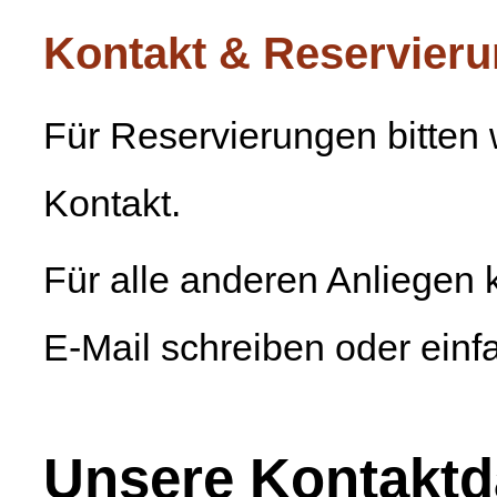
Kontakt & Reservier
Für Reservierungen bitten 
Kontakt.
Für alle anderen Anliegen
E-Mail schreiben oder einf
Unsere Kontaktd