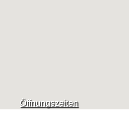
Öffnungszeiten